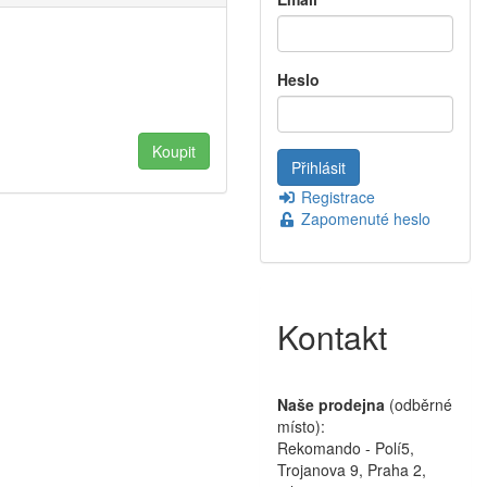
Heslo
Registrace
Zapomenuté heslo
Kontakt
Naše prodejna
(odběrné
místo):
Rekomando - Polí5,
Trojanova 9, Praha 2,