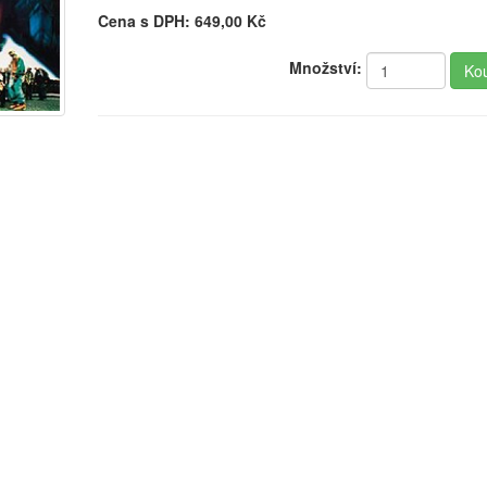
Cena s DPH:
649,00
Kč
Množství: