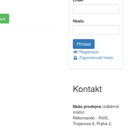
Heslo
Registrace
Zapomenuté heslo
Kontakt
Naše prodejna
(odběrné
místo):
Rekomando - Polí5,
Trojanova 9, Praha 2,