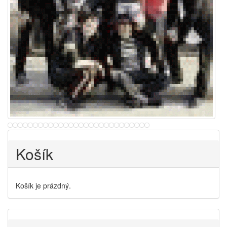
Košík
Košík je prázdný.