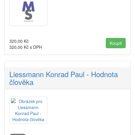
320,00
Kč
320,00
Kč s DPH
Liessmann Konrad Paul - Hodnota
člověka