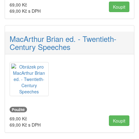
69,00
Kč
69,00
Kč s DPH
MacArthur Brian ed. - Twentieth-
Century Speeches
Použité
69,00
Kč
69,00
Kč s DPH