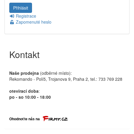
Registrace
Zapomenuté heslo
Kontakt
Naše prodejna
(odběrné místo):
Rekomando - Polí5, Trojanova 9, Praha 2, tel.: 733 769 228
otevírací doba
:
po - so 10:00 - 18:00