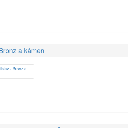
 Bronz a kámen