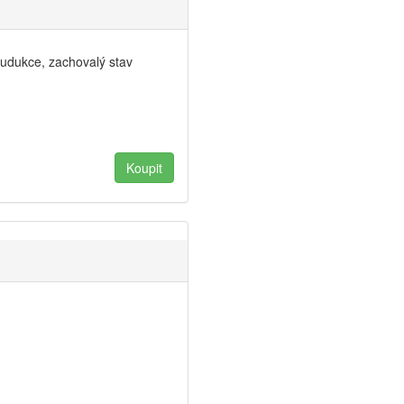
rudukce, zachovalý stav