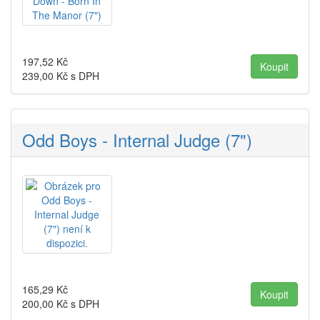
197,52
Kč
239,00
Kč s DPH
Odd Boys - Internal Judge (7")
165,29
Kč
200,00
Kč s DPH