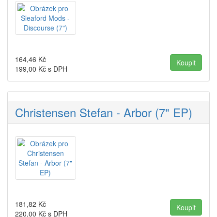
164,46
Kč
199,00
Kč s DPH
Christensen Stefan - Arbor (7" EP)
181,82
Kč
220,00
Kč s DPH