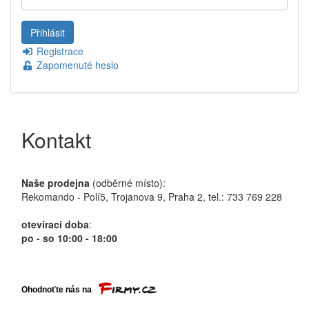
Registrace
Zapomenuté heslo
Kontakt
Naše prodejna
(odběrné místo):
Rekomando - Polí5, Trojanova 9, Praha 2, tel.: 733 769 228
otevírací doba
:
po - so 10:00 - 18:00