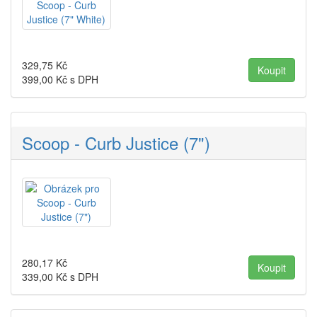
329,75
Kč
399,00
Kč s DPH
Scoop - Curb Justice (7")
280,17
Kč
339,00
Kč s DPH