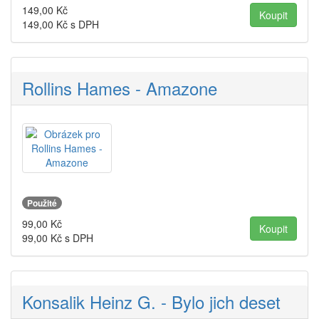
149,00
Kč
149,00
Kč s DPH
Rollins Hames - Amazone
Použité
99,00
Kč
99,00
Kč s DPH
Konsalik Heinz G. - Bylo jich deset