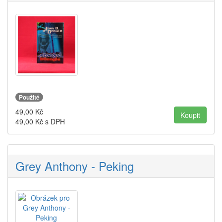
Použité
49,00
Kč
49,00
Kč s DPH
Grey Anthony - Peking