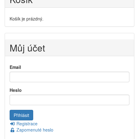
Košík je prázdný.
Můj účet
Email
Heslo
Registrace
Zapomenuté heslo