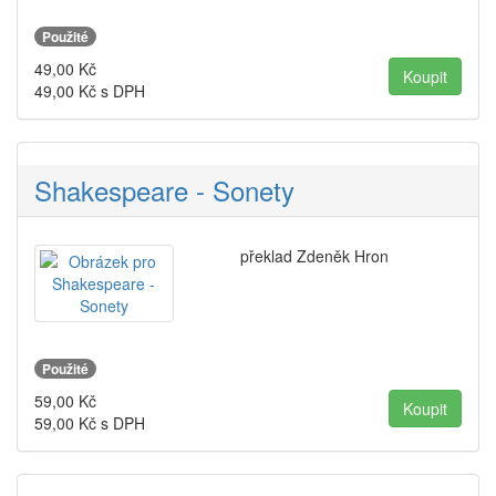
Použité
49,00
Kč
49,00
Kč s DPH
Shakespeare - Sonety
překlad Zdeněk Hron
Použité
59,00
Kč
59,00
Kč s DPH