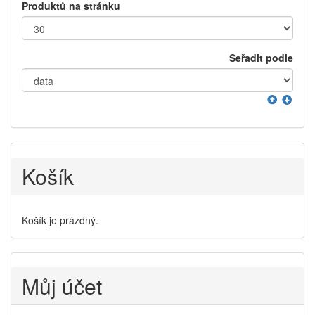
Produktů na stránku
Seřadit podle
Košík
Košík je prázdný.
Můj účet