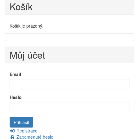
Košík
Košík je prázdný.
Můj účet
Email
Heslo
Registrace
Zapomenuté heslo