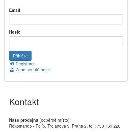
Email
Heslo
Registrace
Zapomenuté heslo
Kontakt
Naše prodejna
(odběrné místo):
Rekomando - Polí5, Trojanova 9, Praha 2, tel.: 733 769 228