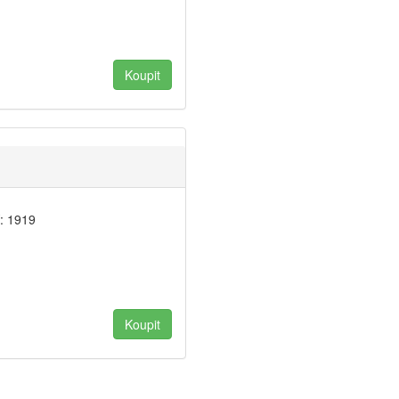
: 1919