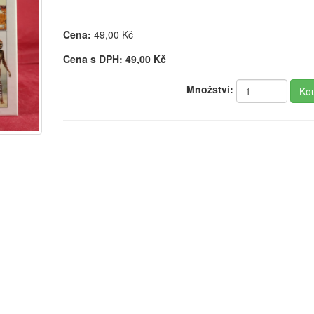
Cena:
49,00
Kč
Cena s DPH:
49,00
Kč
Množství: