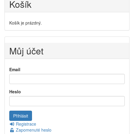
Košík
Košík je prázdný.
Můj účet
Email
Heslo
Registrace
Zapomenuté heslo