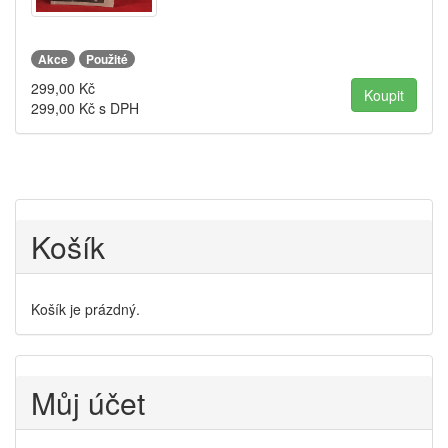
Akce
Použité
299,00
Kč
299,00
Kč s DPH
Košík
Košík je prázdný.
Můj účet