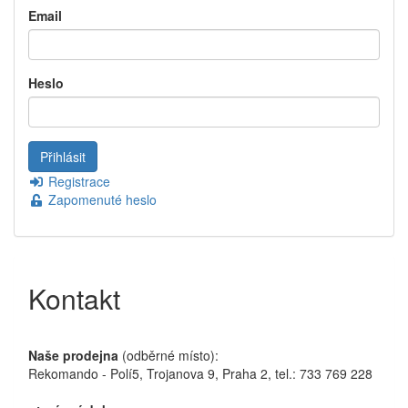
Email
Heslo
Registrace
Zapomenuté heslo
Kontakt
Naše prodejna
(odběrné místo):
Rekomando - Polí5, Trojanova 9, Praha 2, tel.: 733 769 228