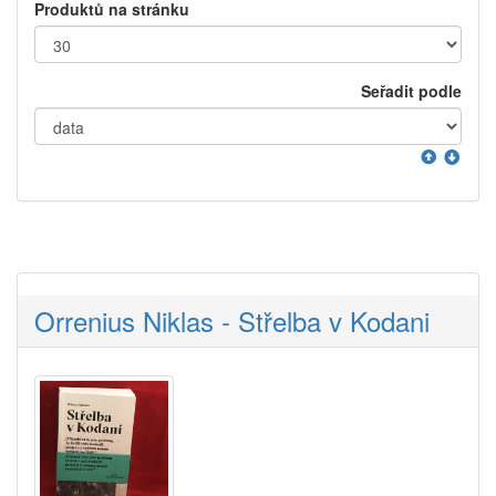
Produktů na stránku
Seřadit podle
Orrenius Niklas - Střelba v Kodani