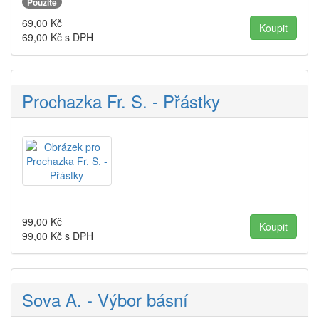
Použité
69,00
Kč
69,00
Kč s DPH
Prochazka Fr. S. - Přástky
99,00
Kč
99,00
Kč s DPH
Sova A. - Výbor básní