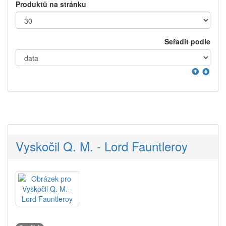
Produktů na stránku
Seřadit podle
Vyskočil Q. M. - Lord Fauntleroy