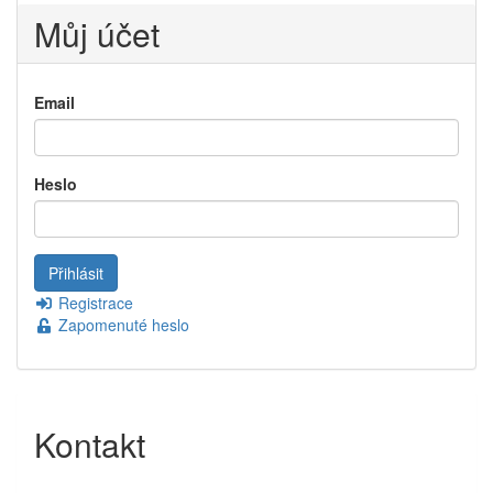
Můj účet
Email
Heslo
Registrace
Zapomenuté heslo
Kontakt