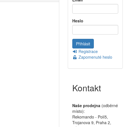
Heslo
Registrace
Zapomenuté heslo
Kontakt
Naše prodejna
(odběrné
místo):
Rekomando - Polí5,
Trojanova 9, Praha 2,