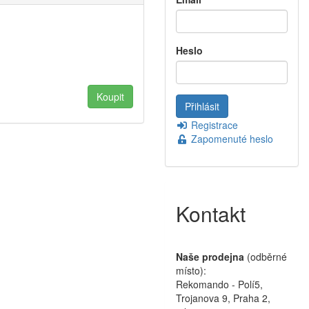
Heslo
Registrace
Zapomenuté heslo
Kontakt
Naše prodejna
(odběrné
místo):
Rekomando - Polí5,
Trojanova 9, Praha 2,