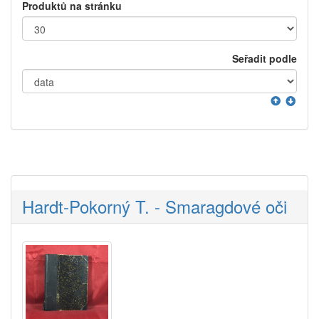
Produktů na stránku
Seřadit podle
Hardt-Pokorný T. - Smaragdové oči