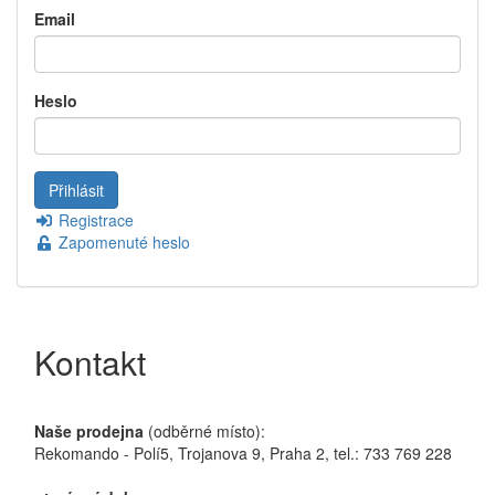
Email
Heslo
Registrace
Zapomenuté heslo
Kontakt
Naše prodejna
(odběrné místo):
Rekomando - Polí5, Trojanova 9, Praha 2, tel.: 733 769 228