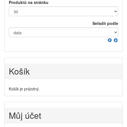
Produktů na stránku
Seřadit podle
Košík
Košík je prázdný.
Můj účet