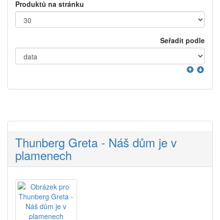
Produktů na stránku
Seřadit podle
Thunberg Greta - Náš dům je v
plamenech