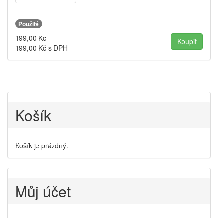
Použité
199,00
Kč
199,00
Kč s DPH
Košík
Košík je prázdný.
Můj účet