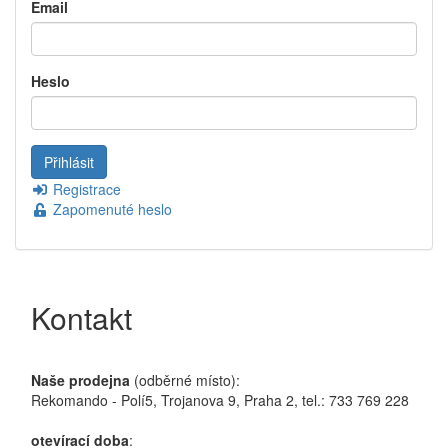
Email
Heslo
Registrace
Zapomenuté heslo
Kontakt
Naše prodejna
(odběrné místo):
Rekomando - Polí5, Trojanova 9, Praha 2, tel.: 733 769 228
otevírací doba
: