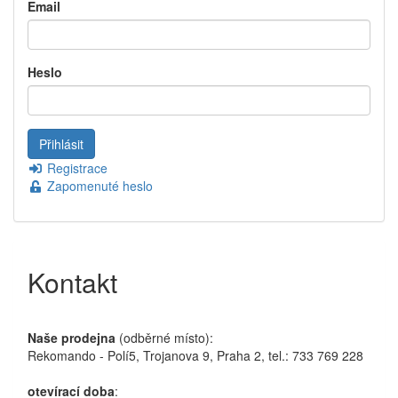
Email
Heslo
Registrace
Zapomenuté heslo
Kontakt
Naše prodejna
(odběrné místo):
Rekomando - Polí5, Trojanova 9, Praha 2, tel.: 733 769 228
otevírací doba
: