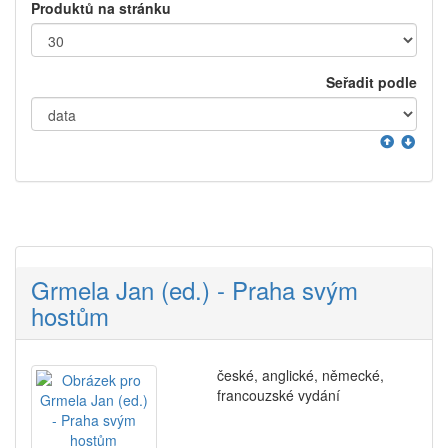
Produktů na stránku
Seřadit podle
Grmela Jan (ed.) - Praha svým
hostům
české, anglické, německé,
francouzské vydání