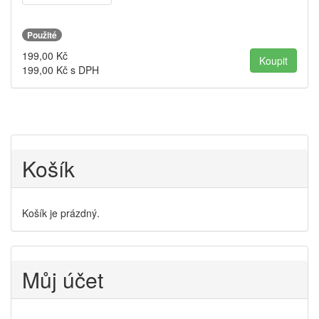
Použité
199,00
Kč
199,00
Kč s DPH
Košík
Košík je prázdný.
Můj účet