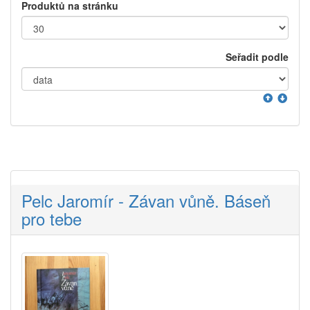
Produktů na stránku
Seřadit podle
Pelc Jaromír - Závan vůně. Báseň
pro tebe