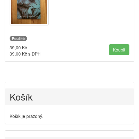
Použité
39,00
Kč
39,00
Kč s DPH
Košík
Košík je prázdný.