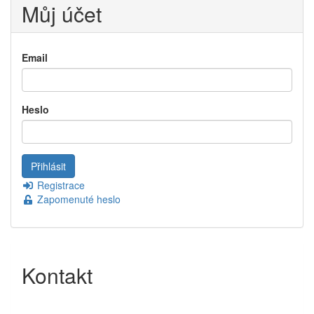
Můj účet
Email
Heslo
Registrace
Zapomenuté heslo
Kontakt