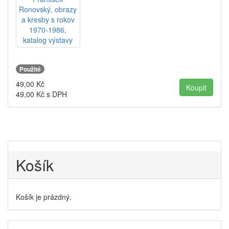
Použité
49,00
Kč
49,00
Kč s DPH
Košík
Košík je prázdný.