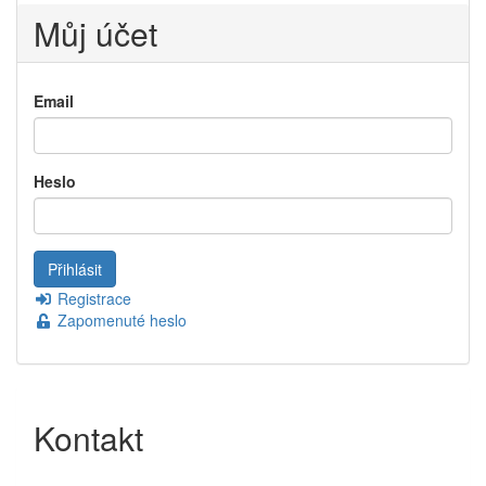
Můj účet
Email
Heslo
Registrace
Zapomenuté heslo
Kontakt