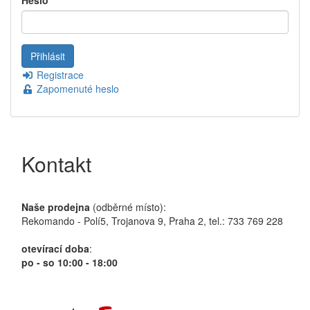
Registrace
Zapomenuté heslo
Kontakt
Naše prodejna
(odběrné místo):
Rekomando - Polí5, Trojanova 9, Praha 2, tel.: 733 769 228
otevírací doba
:
po - so 10:00 - 18:00