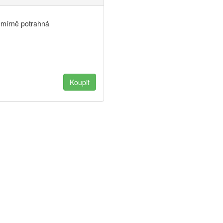
a mírně potrahná