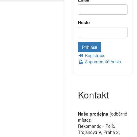
Heslo
Registrace
Zapomenuté heslo
Kontakt
Naše prodejna
(odběrné
místo):
Rekomando - Polí5,
Trojanova 9, Praha 2,