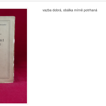
vazba dobrá, obálka mírně potrhaná