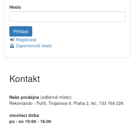
Heslo
Registrace
Zapomenuté heslo
Kontakt
Naše prodejna
(odběrné místo):
Rekomando - Polí5, Trojanova 9, Praha 2, tel.: 733 769 228
otevírací doba
:
po - so 10:00 - 18:00