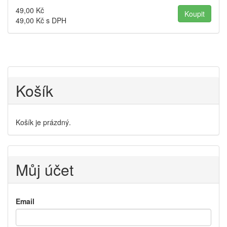
49,00
Kč
49,00
Kč s DPH
Košík
Košík je prázdný.
Můj účet
Email