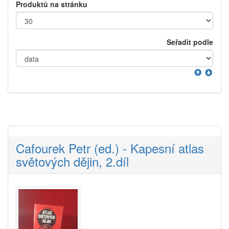
Produktů na stránku
Seřadit podle
Cafourek Petr (ed.) - Kapesní atlas
světových dějin, 2.díl