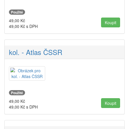
Použité
49,00
Kč
49,00
Kč s DPH
kol. - Atlas ČSSR
Použité
49,00
Kč
49,00
Kč s DPH