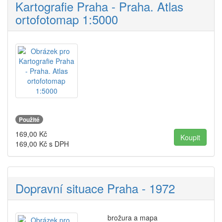
Kartografie Praha - Praha. Atlas
ortofotomap 1:5000
Použité
169,00
Kč
169,00
Kč s DPH
Dopravní situace Praha - 1972
brožura a mapa