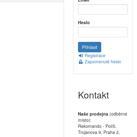
Heslo
Registrace
Zapomenuté heslo
Kontakt
Naše prodejna
(odběrné
místo):
Rekomando - Polí5,
Trojanova 9, Praha 2,