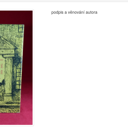
podpis a věnování autora