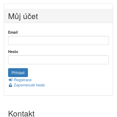
Můj účet
Email
Heslo
Registrace
Zapomenuté heslo
Kontakt