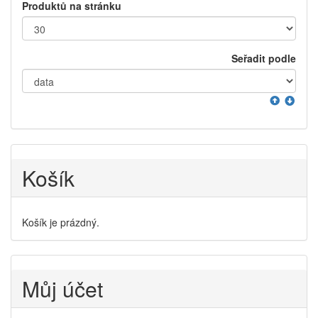
Produktů na stránku
Seřadit podle
Košík
Košík je prázdný.
Můj účet