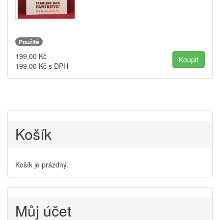
Použité
199,00
Kč
199,00
Kč s DPH
Košík
Košík je prázdný.
Můj účet