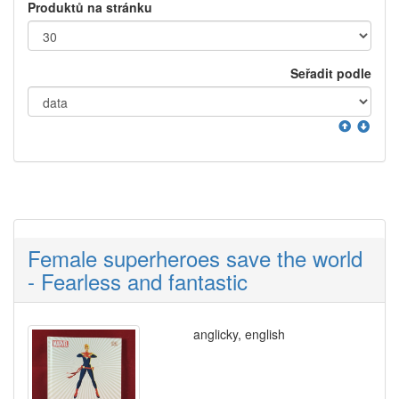
Produktů na stránku
Seřadit podle
Female superheroes save the world
- Fearless and fantastic
anglicky, english