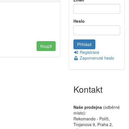
Heslo
Registrace
Zapomenuté heslo
Kontakt
Naše prodejna
(odběrné
místo):
Rekomando - Polí5,
Trojanova 9, Praha 2,