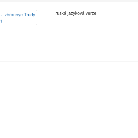
ruská jazyková verze