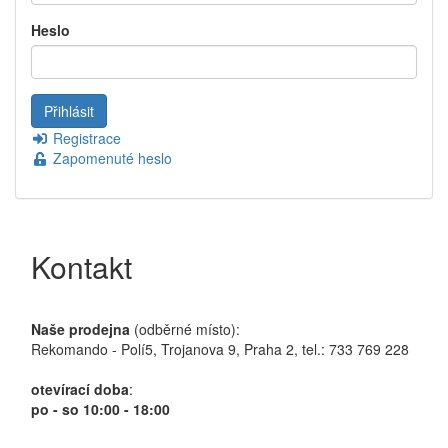
Heslo
Registrace
Zapomenuté heslo
Kontakt
Naše prodejna
(odběrné místo):
Rekomando - Polí5, Trojanova 9, Praha 2, tel.: 733 769 228
otevírací doba
:
po - so 10:00 - 18:00