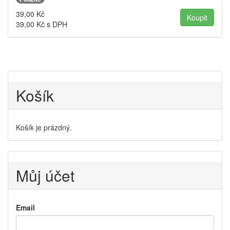
39,00
Kč
39,00
Kč s DPH
Košík
Košík je prázdný.
Můj účet
Email