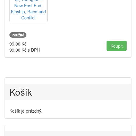
Použité
99,00
Kč
99,00
Kč s DPH
Košík
Košík je prázdný.