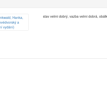
stav velmi dobrý, vazba velmi dobrá, obá