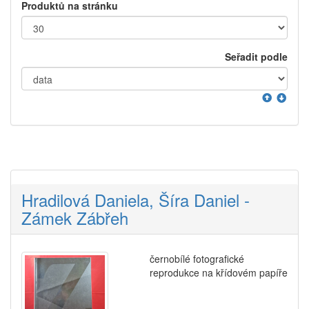
Produktů na stránku
Seřadit podle
Hradilová Daniela, Šíra Daniel -
Zámek Zábřeh
černobílé fotografické
reprodukce na křídovém papíře