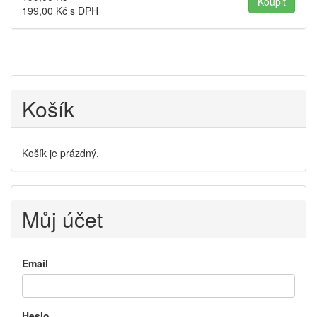
199,00
Kč s DPH
Košík
Košík je prázdný.
Můj účet
Email
Heslo