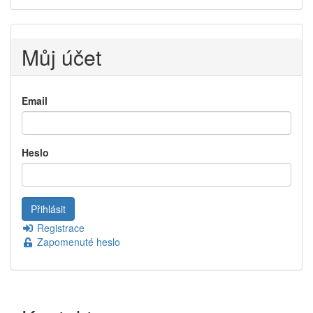
Můj účet
Email
Heslo
Registrace
Zapomenuté heslo