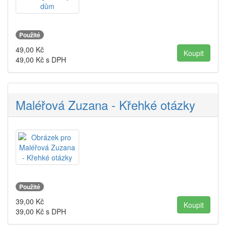
Použité
49,00
Kč
49,00
Kč s DPH
Maléřová Zuzana - Křehké otázky
Použité
39,00
Kč
39,00
Kč s DPH