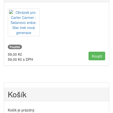
Použité
59,00
Kč
59,00
Kč s DPH
Košík
Košík je prázdný.