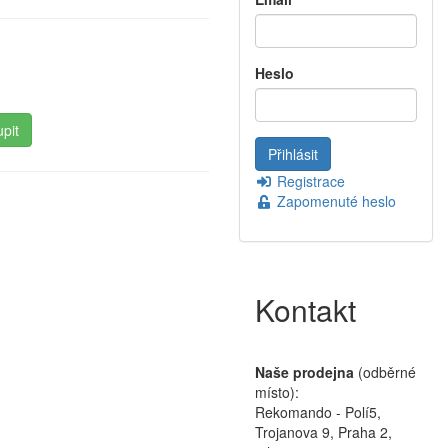
Heslo
Registrace
Zapomenuté heslo
Kontakt
Naše prodejna
(odběrné
místo):
Rekomando - Polí5,
Trojanova 9, Praha 2,