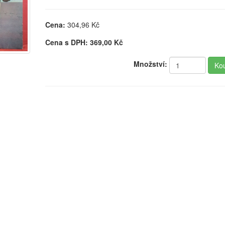
Cena:
304,96
Kč
Cena s DPH:
369,00
Kč
Množství: