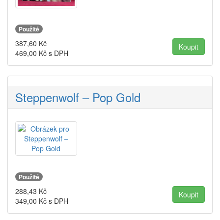
Použité
387,60
Kč
469,00
Kč s DPH
Steppenwolf – Pop Gold
Použité
288,43
Kč
349,00
Kč s DPH