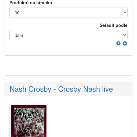
Produktů na stránku
Seřadit podle
Nash Crosby - Crosby Nash live