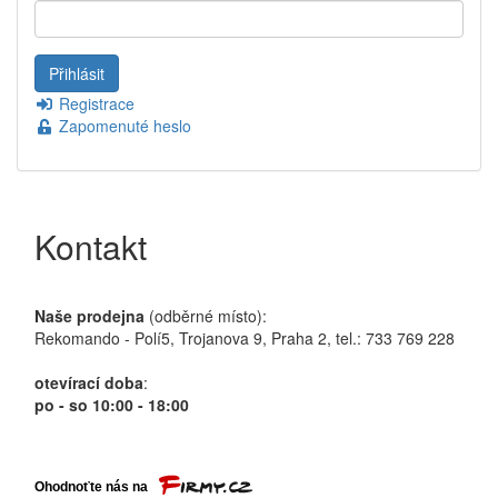
Registrace
Zapomenuté heslo
Kontakt
Naše prodejna
(odběrné místo):
Rekomando - Polí5, Trojanova 9, Praha 2, tel.: 733 769 228
otevírací doba
:
po - so 10:00 - 18:00