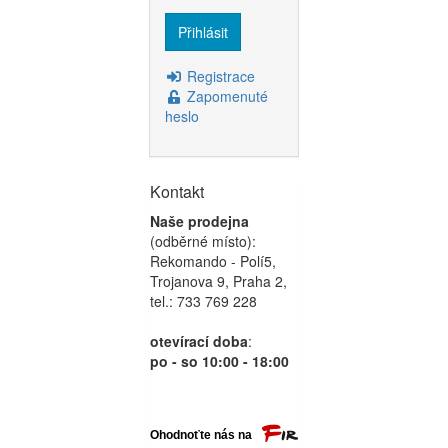
Registrace
Zapomenuté
heslo
Kontakt
Naše prodejna
(odběrné místo):
Rekomando - Polí5,
Trojanova 9, Praha 2,
tel.: 733 769 228
otevírací doba
:
po - so 10:00 - 18:00