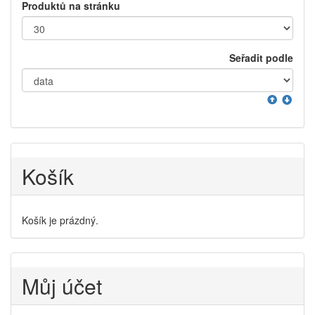
Produktů na stránku
Seřadit podle
Košík
Košík je prázdný.
Můj účet