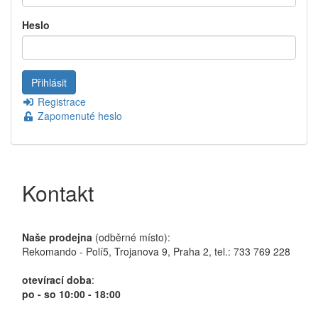
Heslo
Registrace
Zapomenuté heslo
Kontakt
Naše prodejna
(odběrné místo):
Rekomando - Polí5, Trojanova 9, Praha 2, tel.: 733 769 228
otevírací doba
:
po - so 10:00 - 18:00