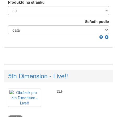
Produktů na stránku
Seřadit podle
5th Dimension - Live!!
2LP