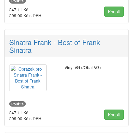
Použité
247,11
Kč
299,00
Kč s DPH
Sinatra Frank - Best of Frank
Sinatra
Vinyl VG+/Obal VG+
Použité
247,11
Kč
299,00
Kč s DPH