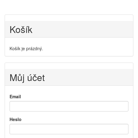
Košík
Košík je prázdný.
Můj účet
Email
Heslo