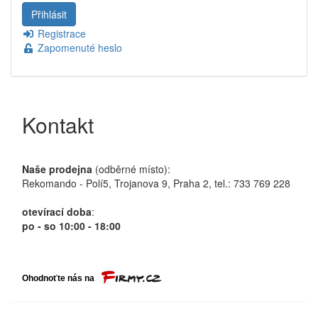
Registrace
Zapomenuté heslo
Kontakt
Naše prodejna
(odběrné místo):
Rekomando - Polí5, Trojanova 9, Praha 2, tel.: 733 769 228
otevírací doba
:
po - so 10:00 - 18:00