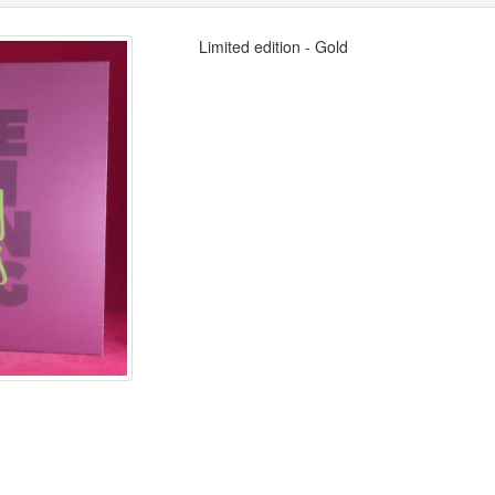
Limited edition - Gold