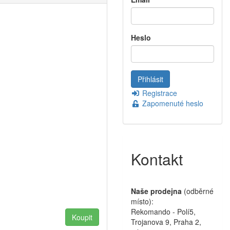
Heslo
Registrace
Zapomenuté heslo
Kontakt
Naše prodejna
(odběrné
místo):
Rekomando - Polí5,
Trojanova 9, Praha 2,