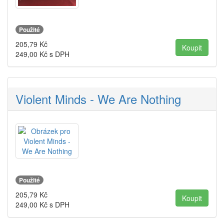
Použité
205,79
Kč
249,00
Kč s DPH
Violent Minds - We Are Nothing
Použité
205,79
Kč
249,00
Kč s DPH