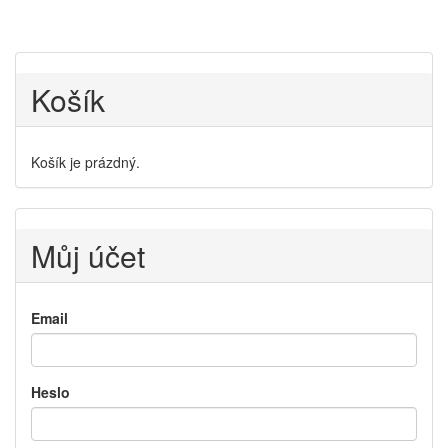
Košík
Košík je prázdný.
Můj účet
Email
Heslo