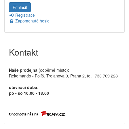
Registrace
Zapomenuté heslo
Kontakt
Naše prodejna
(odběrné místo):
Rekomando - Polí5, Trojanova 9, Praha 2, tel.: 733 769 228
otevírací doba
:
po - so 10:00 - 18:00