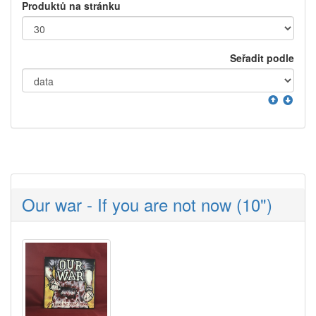
Produktů na stránku
Seřadit podle
Our war - If you are not now (10")