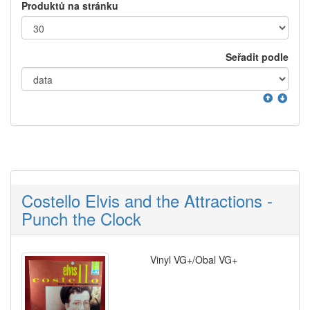
Produktů na stránku
Seřadit podle
Costello Elvis and the Attractions -
Punch the Clock
Vinyl VG+/Obal VG+