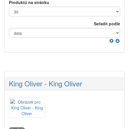
Produktů na stránku
Seřadit podle
King Oliver - King Oliver