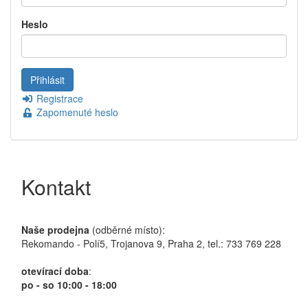
Heslo
Registrace
Zapomenuté heslo
Kontakt
Naše prodejna
(odběrné místo):
Rekomando - Polí5, Trojanova 9, Praha 2, tel.: 733 769 228
otevírací doba
:
po - so 10:00 - 18:00