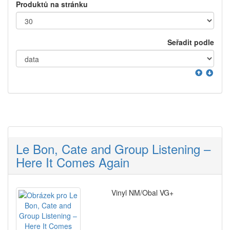
Produktů na stránku
Seřadit podle
Le Bon, Cate and Group Listening –
Here It Comes Again
Vinyl NM/Obal VG+