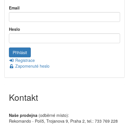
Email
Heslo
Registrace
Zapomenuté heslo
Kontakt
Naše prodejna
(odběrné místo):
Rekomando - Polí5, Trojanova 9, Praha 2, tel.: 733 769 228