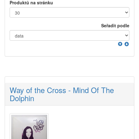
Produktů na stránku
Seřadit podle
Way of the Cross - Mind Of The
Dolphin