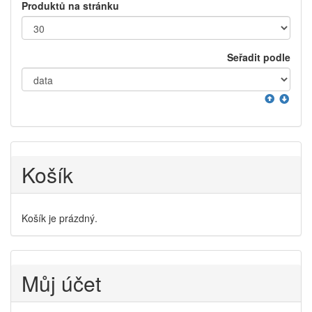
Produktů na stránku
Seřadit podle
Košík
Košík je prázdný.
Můj účet